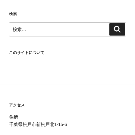
検索
検
検
索
索:
このサイトについて
アクセス
住所
千葉県松戸市新松戸北1-15-6