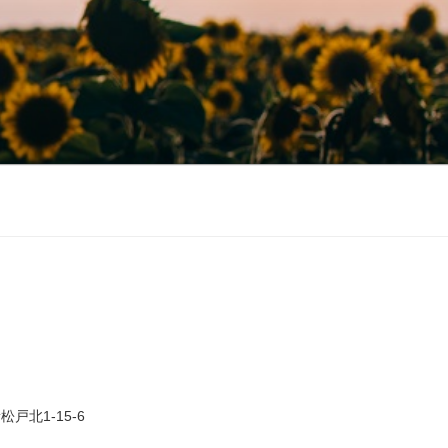
戸北1-15-6