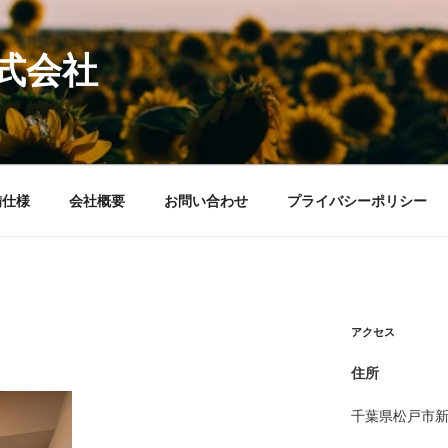
式会社
備仕様
会社概要
お問い合わせ
プライバシーポリシー
アクセス
住所
千葉県松戸市新松