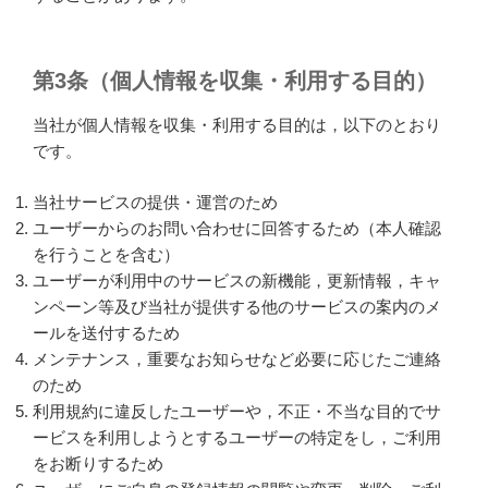
第3条（個人情報を収集・利用する目的）
当社が個人情報を収集・利用する目的は，以下のとおり
です。
当社サービスの提供・運営のため
ユーザーからのお問い合わせに回答するため（本人確認
を行うことを含む）
ユーザーが利用中のサービスの新機能，更新情報，キャ
ンペーン等及び当社が提供する他のサービスの案内のメ
ールを送付するため
メンテナンス，重要なお知らせなど必要に応じたご連絡
のため
利用規約に違反したユーザーや，不正・不当な目的でサ
ービスを利用しようとするユーザーの特定をし，ご利用
をお断りするため