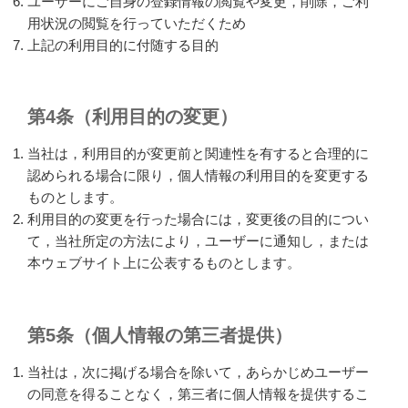
ユーザーにご自身の登録情報の閲覧や変更，削除，ご利
用状況の閲覧を行っていただくため
上記の利用目的に付随する目的
第4条（利用目的の変更）
当社は，利用目的が変更前と関連性を有すると合理的に
認められる場合に限り，個人情報の利用目的を変更する
ものとします。
利用目的の変更を行った場合には，変更後の目的につい
て，当社所定の方法により，ユーザーに通知し，または
本ウェブサイト上に公表するものとします。
第5条（個人情報の第三者提供）
当社は，次に掲げる場合を除いて，あらかじめユーザー
の同意を得ることなく，第三者に個人情報を提供するこ