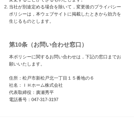
当社が別途定める場合を除いて，変更後のプライバシー
ポリシーは，本ウェブサイトに掲載したときから効力を
生じるものとします。
第10条（お問い合わせ窓口）
本ポリシーに関するお問い合わせは，下記の窓口までお
願いいたします。
住所：松戸市新松戸北一丁目１５番地の６
社名：ＩＨホーム株式会社
代表取締役：廣瀬秀平
電話番号：047-317-3197