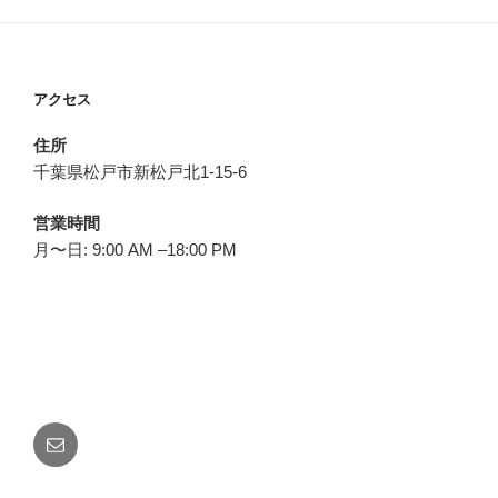
アクセス
住所
千葉県松戸市新松戸北1-15-6
営業時間
月〜日: 9:00 AM –18:00 PM
メ
ー
ル