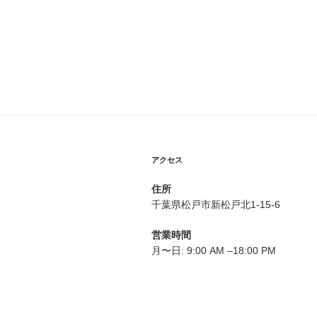
アクセス
住所
千葉県松戸市新松戸北1-15-6
営業時間
月〜日: 9:00 AM –18:00 PM