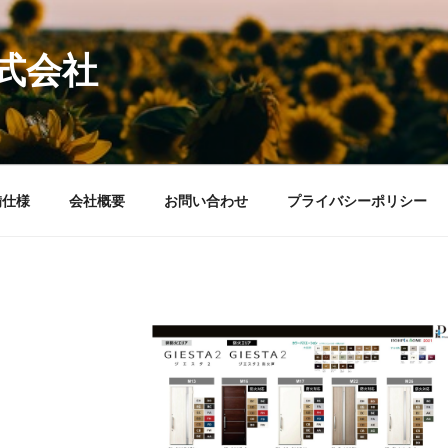
式会社
備仕様
会社概要
お問い合わせ
プライバシーポリシー