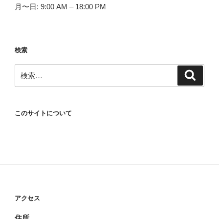
月〜日: 9:00 AM – 18:00 PM
検索
検
検
索
索:
このサイトについて
アクセス
住所