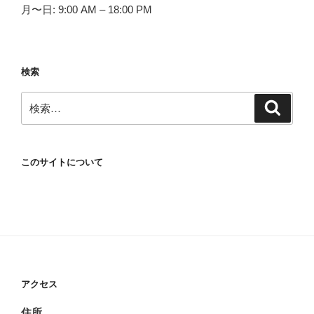
月〜日: 9:00 AM – 18:00 PM
検索
検
検
索
索:
このサイトについて
アクセス
住所