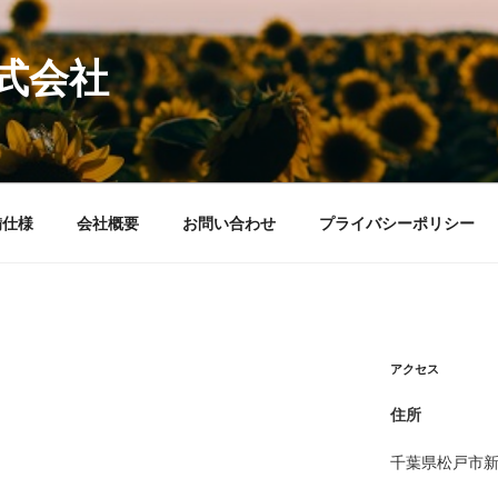
式会社
備仕様
会社概要
お問い合わせ
プライバシーポリシー
アクセス
住所
千葉県松戸市新松