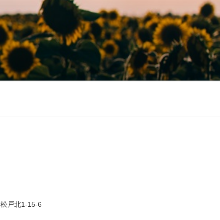
戸北1-15-6