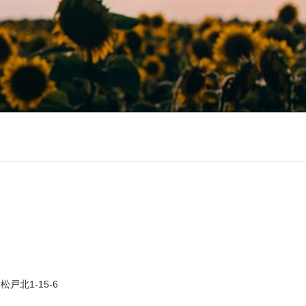
戸北1-15-6