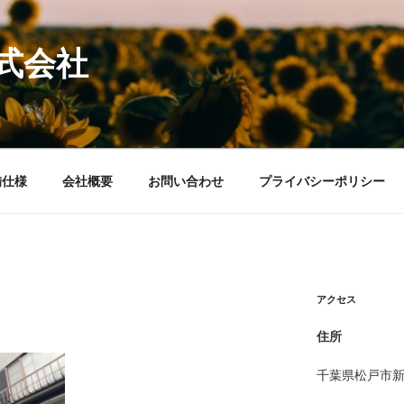
式会社
備仕様
会社概要
お問い合わせ
プライバシーポリシー
アクセス
住所
千葉県松戸市新松