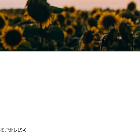
戸北1-15-6