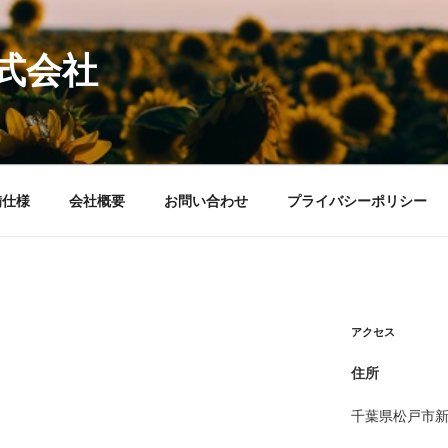
式会社
備仕様
会社概要
お問い合わせ
プライバシーポリシー
アクセス
住所
千葉県松戸市新松